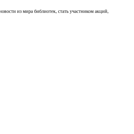
новости из мира библиотек, стать участником акций,