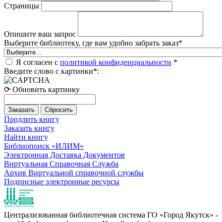
Страницы
Опишите ваш запрос
Выберите библиотеку, где вам удобно забрать заказ
*
Я согласен с
политикой конфиденциальности
*
Введите слово с картинки
*
:
⟳ Обновить картинку
Продлить книгу
Заказать книгу
Найти книгу
Библиопоиск «ИЛИМ»
Электронная Доставка Документов
Виртуальная Справочная Служба
Архив Виртуальной справочной службы
Подписные электронные ресурсы
Централизованная библиотечная система ГО «Город Якутск» -