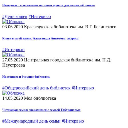
Интервью с основателем частного приюта для кошек «4 лапки»
#День кошек
#Интервью
03.06.2020
Краеведческая библиотека им. В.Г. Белинского
Книги в моей жизни. Александра Антюхова, актриса
#Интервью
27.05.2020
Центральная городская библиотека им. Н.Д.
Неустроева
Настоящее и будущее библиотек.
#Общероссийский день библиотек
#Интервью
14.05.2020
Моя библиотека
Читающая семья: знакомимся с семьей Табунановых
#Международный день семьи
#Интервью