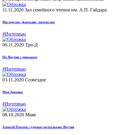
11.11.2020
Зал семейного чтения им. А.П. Гайдара
Мастерство, фантазия, творчество
#Интервью
06.11.2020
Три-Д
По Якутии с рюкзаком
#Интервью
03.11.2020
Созвездие
Моя Арктика
#Интервью
08.10.2020
Маяк
Алексей Павлов: суровые почтальоны Якутии