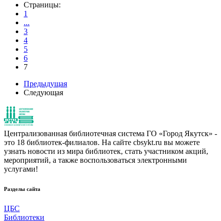
Страницы:
1
...
3
4
5
6
7
Предыдущая
Следующая
Централизованная библиотечная система ГО «Город Якутск» -
это 18 библиотек-филиалов. На сайте cbsykt.ru вы можете
узнать новости из мира библиотек, стать участником акций,
мероприятий, а также воспользоваться электронными
услугами!
Разделы сайта
ЦБС
Библиотеки